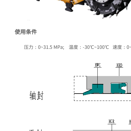
使用条件
压力：0~31.5 MPa; 温度：-30℃~100℃ 速度：0~0