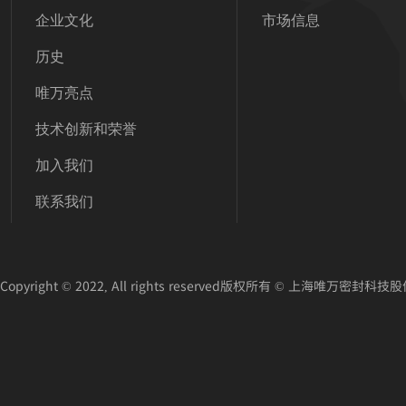
企业文化
市场信息
历史
唯万亮点
技术创新和荣誉
加入我们
联系我们
Copyright © 2022, All rights reserved版权所有 © 上海唯万密封