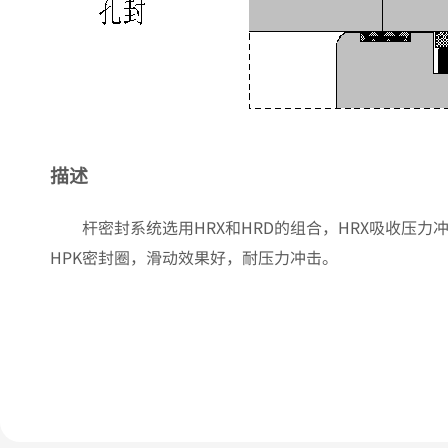
描述
杆密封系统选用HRX和HRD的组合，HRX吸收压
HPK密封圈，滑动效果好，耐压力冲击。