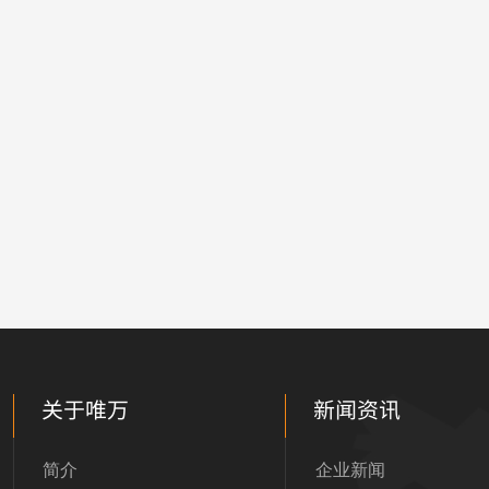
关于唯万
新闻资讯
简介
企业新闻