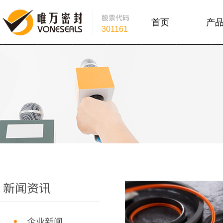
股票
代码
首页
产
301161
新闻资讯
企业新闻