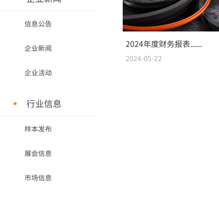
信息公告
2024年度财务报表......
企业新闻
2024-05-22
企业活动
行业信息
样本发布
展会信息
市场信息