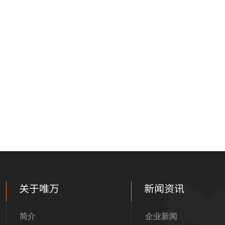
关于唯万
新闻资讯
简介
企业新闻